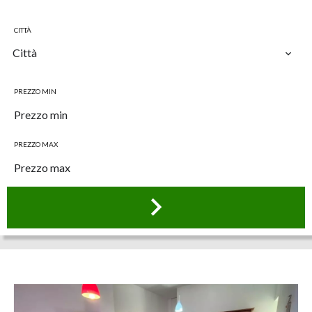
CITTÀ
Città
PREZZO MIN
PREZZO MAX