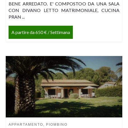
BENE ARREDATO. E' COMPOSTOO DA UNA SALA
CON DIVANO LETTO MATRIMONIALE, CUCINA
PRAN ...
A partire da 650 € / Settimana
APPARTAMENTO, PIOMBINO