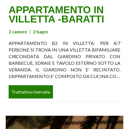
APPARTAMENTO IN
VILLETTA -BARATTI
2 camere
2 bagni
APPARTAMENTO B2 IN VILLETTA: PER 4/7
PERSONE SI TROVA IN UNA VILLETTA BIFAMILIARE
CIRCONDATA DAL GIARDINO PRIVATO CON
BARBECUE, SDRAIE E TAVOLO ESTERNO SOTTO LA
VERANDA. IL GIARDINO NON E' RECINTATO.
L'APPARTAMENTO E' COMPOSTO DA CUCINA CO ...
Trattativa riservata