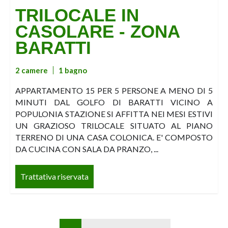
TRILOCALE IN
CASOLARE - ZONA
BARATTI
2 camere
1 bagno
APPARTAMENTO 15 PER 5 PERSONE A MENO DI 5
MINUTI DAL GOLFO DI BARATTI VICINO A
POPULONIA STAZIONE SI AFFITTA NEI MESI ESTIVI
UN GRAZIOSO TRILOCALE SITUATO AL PIANO
TERRENO DI UNA CASA COLONICA. E' COMPOSTO
DA CUCINA CON SALA DA PRANZO, ...
Trattativa riservata