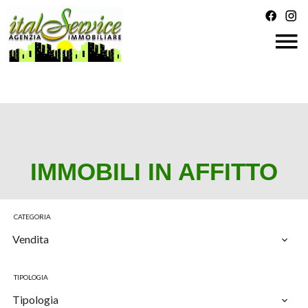
IMMOBILI IN AFFITTO
CATEGORIA
Vendita
TIPOLOGIA
Tipologia