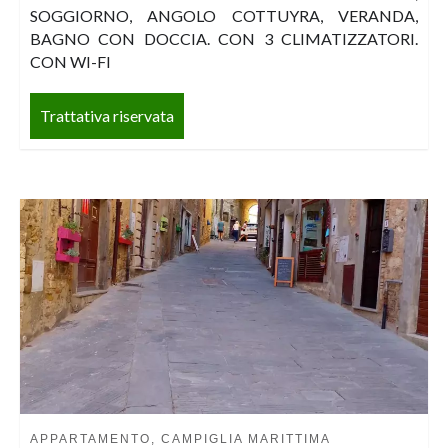
SOGGIORNO, ANGOLO COTTUYRA, VERANDA,
BAGNO CON DOCCIA. CON 3 CLIMATIZZATORI.
CON WI-FI
Trattativa riservata
APPARTAMENTO, CAMPIGLIA MARITTIMA