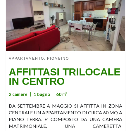
APPARTAMENTO, PIOMBINO
AFFITTASI TRILOCALE
IN CENTRO
2 camere
1 bagno
60 m²
DA SETTEMBRE A MAGGIO SI AFFITTA IN ZONA
CENTRALE UN APPARTAMENTO DI CIRCA 60 MQ A
PIANO TERRA. E' COMPOSTO DA UNA CAMERA
MATRIMONIALE, UNA CAMERETTA,