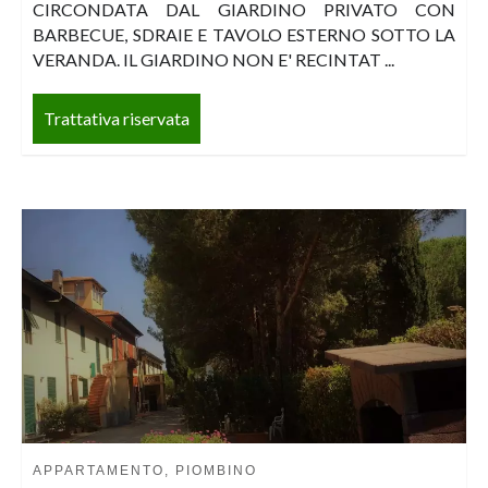
CIRCONDATA DAL GIARDINO PRIVATO CON
BARBECUE, SDRAIE E TAVOLO ESTERNO SOTTO LA
VERANDA. IL GIARDINO NON E' RECINTAT ...
Trattativa riservata
APPARTAMENTO, PIOMBINO