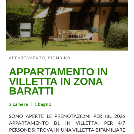
APPARTAMENTO, PIOMBINO
APPARTAMENTO IN
VILLETTA IN ZONA
BARATTI
2 camere
1 bagno
SONO APERTE LE PRENOTAZIONI PER I8L 2026
APPARTAMENTO B1 IN VILLETTA: PER 4/7
PERSONE SI TROVA IN UNA VILLETTA BIFAMILIARE