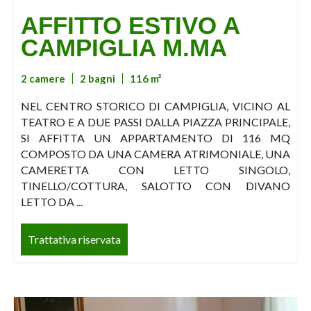
AFFITTO ESTIVO A
CAMPIGLIA M.MA
2 camere
2 bagni
116 m²
NEL CENTRO STORICO DI CAMPIGLIA, VICINO AL
TEATRO E A DUE PASSI DALLA PIAZZA PRINCIPALE,
SI AFFITTA UN APPARTAMENTO DI 116 MQ
COMPOSTO DA UNA CAMERA ATRIMONIALE, UNA
CAMERETTA CON LETTO SINGOLO,
TINELLO/COTTURA, SALOTTO CON DIVANO
LETTO DA ...
Trattativa riservata