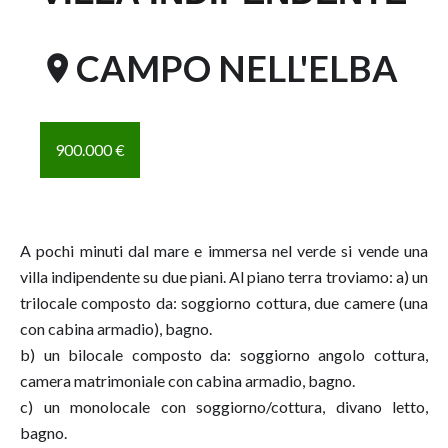
CAMPO NELL'ELBA
900.000 €
A pochi minuti dal mare e immersa nel verde si vende una
villa indipendente su due piani. Al piano terra troviamo: a) un
trilocale composto da: soggiorno cottura, due camere (una
con cabina armadio), bagno.
b) un bilocale composto da: soggiorno angolo cottura,
camera matrimoniale con cabina armadio, bagno.
c) un monolocale con soggiorno/cottura, divano letto,
bagno.