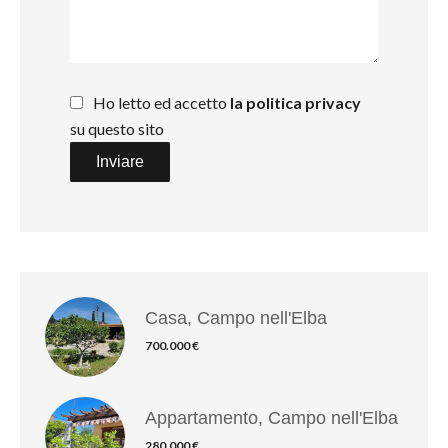
Ho letto ed accetto
la politica privacy
su questo sito
Inviare
Casa, Campo nell'Elba
700.000 €
Appartamento, Campo nell'Elba
280.000 €