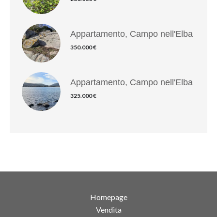
Appartamento, Campo nell'Elba
350.000 €
Appartamento, Campo nell'Elba
325.000 €
Homepage
Vendita