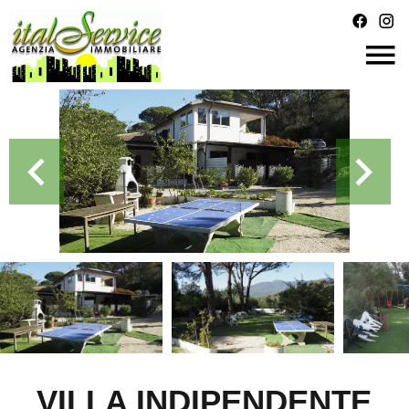
VILLA INDIPENDENTE