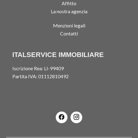
Affitto
La nostra agenzia
Menzioni legali
Contatti
ITALSERVICE IMMOBILIARE
Iscrizione Rea: LI-99409
Partita IVA: 01112810492