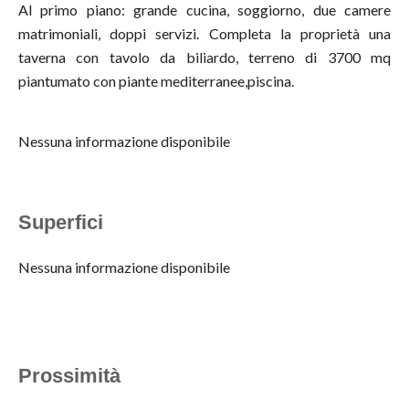
Al primo piano: grande cucina, soggiorno, due camere
matrimoniali, doppi servizi. Completa la proprietà una
taverna con tavolo da biliardo, terreno di 3700 mq
piantumato con piante mediterranee,piscina.
Nessuna informazione disponibile
Superfici
Nessuna informazione disponibile
Prossimità