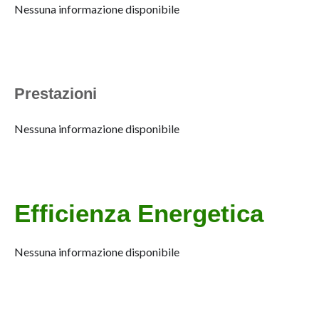
Nessuna informazione disponibile
Prestazioni
Nessuna informazione disponibile
Efficienza Energetica
Nessuna informazione disponibile