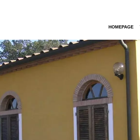
HOMEPAGE