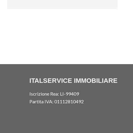
ITALSERVICE IMMOBILIARE
Iscrizione Rea: LI-99409
Partita IVA: 01112810492