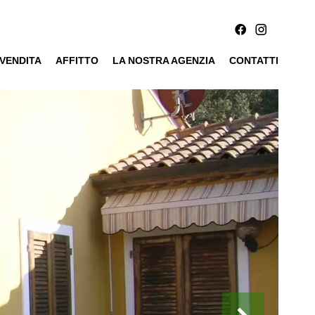
VENDITA
AFFITTO
LA NOSTRA AGENZIA
CONTATTI