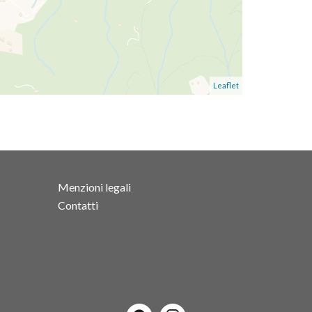
Leaflet
Menzioni legali
Contatti