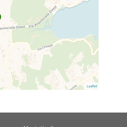
Leaflet