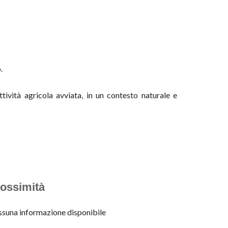
.
tività agricola avviata, in un contesto naturale e
ossimità
suna informazione disponibile