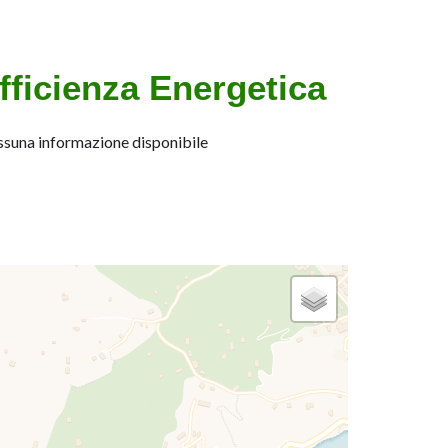
fficienza Energetica
suna informazione disponibile