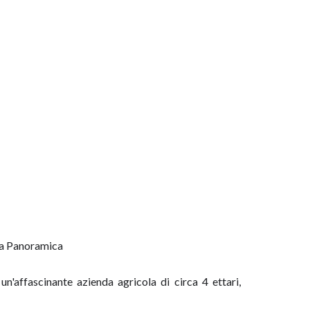
sta Panoramica
un'affascinante azienda agricola di circa 4 ettari,