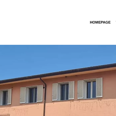
HOMEPAGE