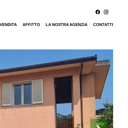
VENDITA
AFFITTO
LA NOSTRA AGENZIA
CONTATTI