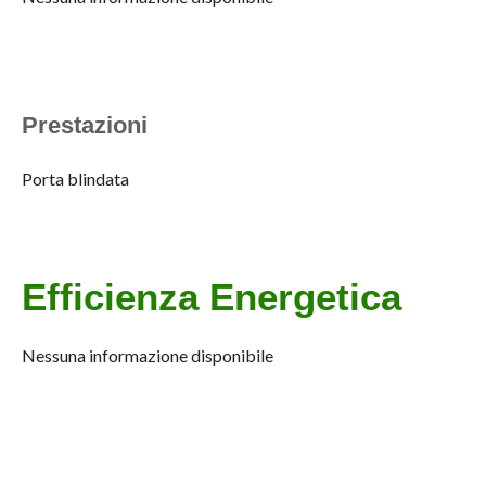
Prestazioni
Porta blindata
Efficienza Energetica
Nessuna informazione disponibile