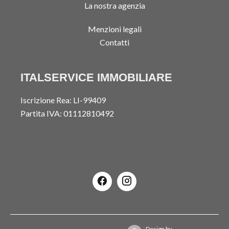
La nostra agenzia
Menzioni legali
Contatti
ITALSERVICE IMMOBILIARE
Iscrizione Rea: LI-99409
Partita IVA: 01112810492
Design by