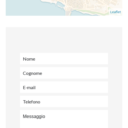
Leaflet