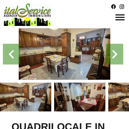
QUADRILOCALE IN