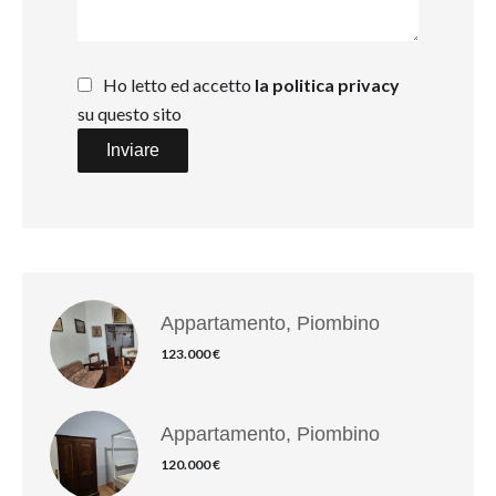
Ho letto ed accetto
la politica privacy
su questo sito
Inviare
Appartamento, Piombino
123.000 €
Appartamento, Piombino
120.000 €