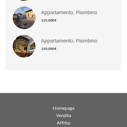
Appartamento, Piombino
155.000 €
Appartamento, Piombino
130.000 €
Homepage
Vendita
Affitto