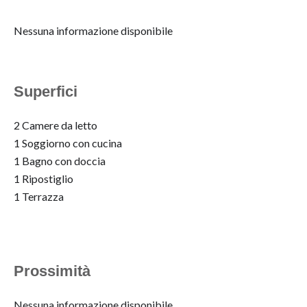
Nessuna informazione disponibile
Superfici
2 Camere da letto
1 Soggiorno con cucina
1 Bagno con doccia
1 Ripostiglio
1 Terrazza
Prossimità
Nessuna informazione disponibile