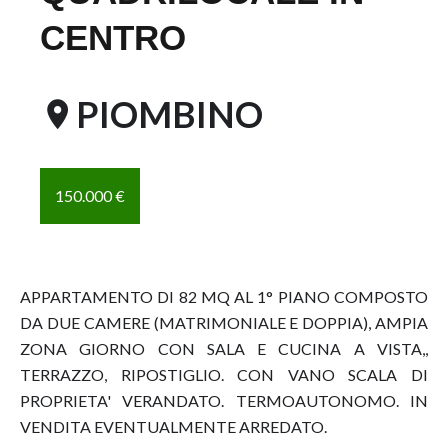
CENTRO
PIOMBINO
150.000 €
APPARTAMENTO DI 82 MQ AL 1° PIANO COMPOSTO
DA DUE CAMERE (MATRIMONIALE E DOPPIA), AMPIA
ZONA GIORNO CON SALA E CUCINA A VISTA,,
TERRAZZO, RIPOSTIGLIO. CON VANO SCALA DI
PROPRIETA' VERANDATO. TERMOAUTONOMO. IN
VENDITA EVENTUALMENTE ARREDATO.