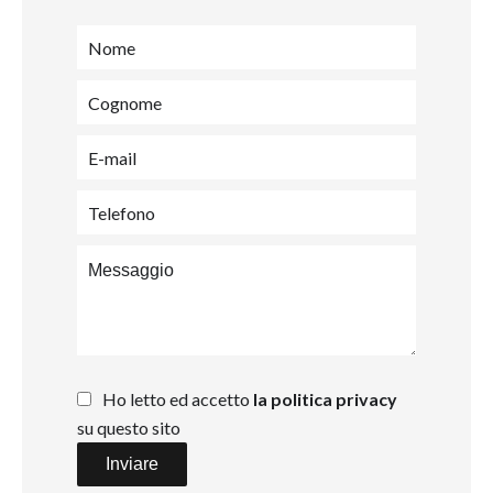
Ho letto ed accetto
la politica privacy
su questo sito
Inviare