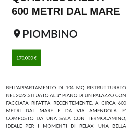
600 METRI DAL MARE
PIOMBINO
170.000 €
BELL'APPARTAMENTO DI 104 MQ RISTRUTTURATO
NEL 2022, SITUATO AL 3° PIANO DI UN PALAZZO CON
FACCIATA RIFATTA RECENTEMENTE, A CIRCA 600
METRI DAL MARE E DA VIA AMENDOLA. E'
COMPOSTO DA UNA SALA CON TERMOCAMINO,
IDEALE PER I MOMENTI DI RELAX, UNA BELLA