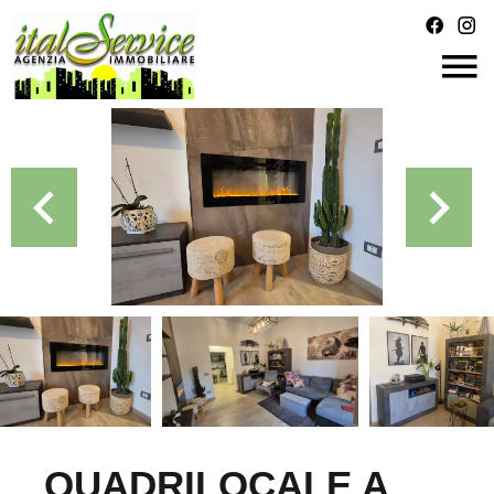
QUADRILOCALE A