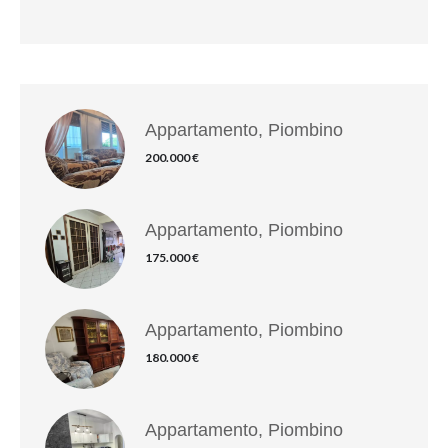
Appartamento, Piombino
200.000 €
Appartamento, Piombino
175.000 €
Appartamento, Piombino
180.000 €
Appartamento, Piombino