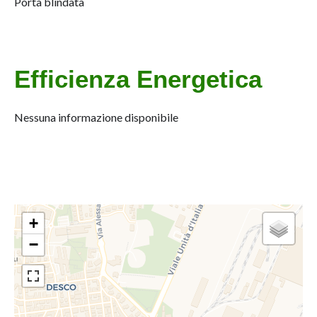
Porta blindata
Efficienza Energetica
Nessuna informazione disponibile
+
−