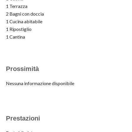
1 Terrazza
2 Bagni con doccia
1 Cucina abitabile
1 Ripostiglio
1 Cantina
Prossimità
Nessuna informazione disponibile
Prestazioni