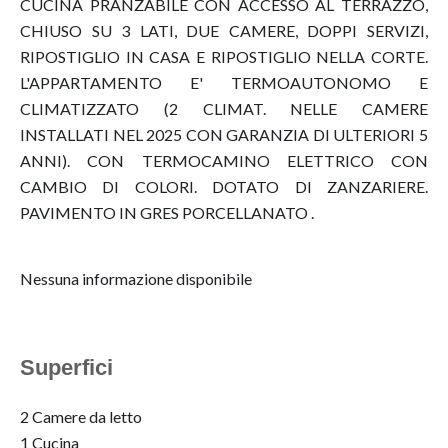
CUCINA PRANZABILE CON ACCESSO AL TERRAZZO,
CHIUSO SU 3 LATI, DUE CAMERE, DOPPI SERVIZI,
RIPOSTIGLIO IN CASA E RIPOSTIGLIO NELLA CORTE.
L'APPARTAMENTO E' TERMOAUTONOMO E
CLIMATIZZATO (2 CLIMAT. NELLE CAMERE
INSTALLATI NEL 2025 CON GARANZIA DI ULTERIORI 5
ANNI). CON TERMOCAMINO ELETTRICO CON
CAMBIO DI COLORI. DOTATO DI ZANZARIERE.
PAVIMENTO IN GRES PORCELLANATO .
Nessuna informazione disponibile
Superfici
2 Camere da letto
1 Cucina