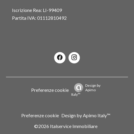
Iscrizione Rea: LI-99409
Partita IVA: 01112810492
Design by
Preferenze cookie
Apimo
Italy™
Preferenze cookie
Design by
Apimo Italy™
©2026 Italservice Immobiliare